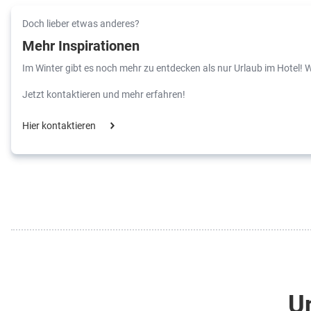
Doch lieber etwas anderes?
Mehr Inspirationen
Im Winter gibt es noch mehr zu entdecken als nur Urlaub im Hotel! W
Jetzt kontaktieren und mehr erfahren!
Hier kontaktieren
Un