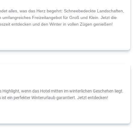
indet alles, was das Herz begehrt: Schneebedeckte Landschaften,
 umfangreiches Freizeitangebot für Groß und Klein. Jetzt die
reszeit entdecken und den Winter in vollen Zügen genießen!
s Highlight, wenn das Hotel mitten im winterlichen Geschehen liegt.
ist ein perfekter Winterurlaub garantiert. Jetzt entdecken!