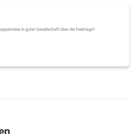
uppenreise in guter Gesellschaft über die Feiertage?
ten