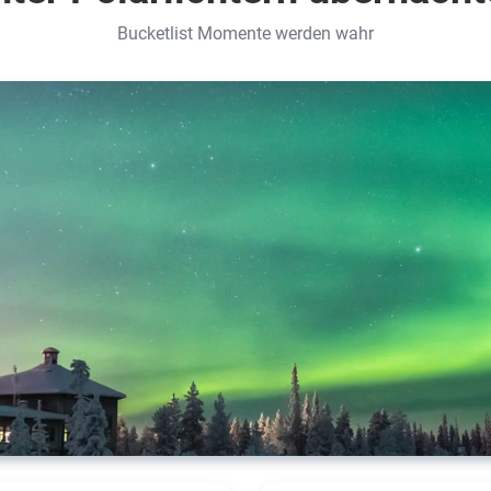
Bucketlist Momente werden wahr