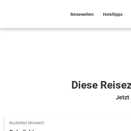
Reisewelten
Hoteltipps
Diese Reisez
Jetzt
Bucketlist Moment!