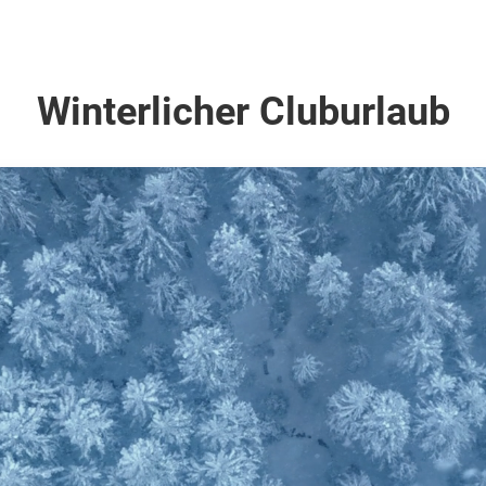
Winterlicher Cluburlaub