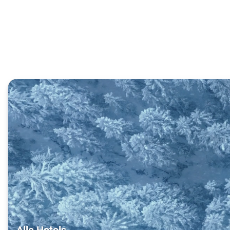
Alle Hotels