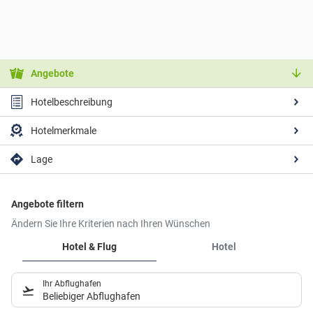
Angebote
Hotelbeschreibung
Hotelmerkmale
Lage
Angebote filtern
Ändern Sie Ihre Kriterien nach Ihren Wünschen
Hotel & Flug
Hotel
Ihr Abflughafen
Beliebiger Abflughafen